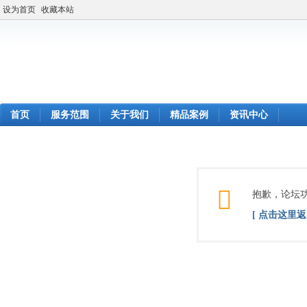
设为首页
收藏本站
首页
服务范围
关于我们
精品案例
资讯中心
抱歉，论坛
[ 点击这里返